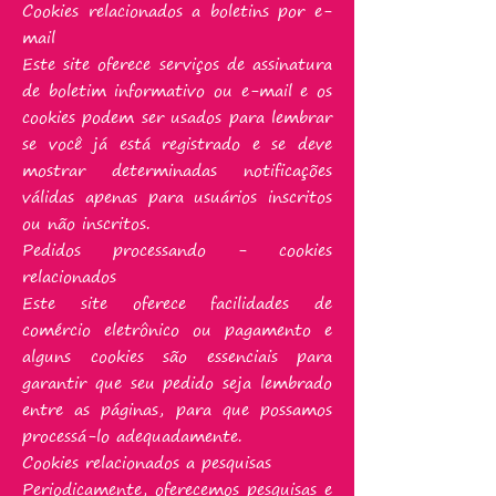
Cookies relacionados a boletins por e-
mail
Este site oferece serviços de assinatura
de boletim informativo ou e-mail e os
cookies podem ser usados ​​para lembrar
se você já está registrado e se deve
mostrar determinadas notificações
válidas apenas para usuários inscritos
ou não inscritos.
Pedidos processando - cookies
relacionados
Este site oferece facilidades de
comércio eletrônico ou pagamento e
alguns cookies são essenciais para
garantir que seu pedido seja lembrado
entre as páginas, para que possamos
processá-lo adequadamente.
Cookies relacionados a pesquisas
Periodicamente, oferecemos pesquisas e