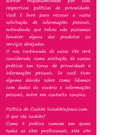
aceitar responsabilidade por suas
respectivas políticas de privacidade.
Você é livre para recusar a nossa
solicitação de informações pessoais,
entendendo que talvez não possamos
fornecer alguns dos produtos ou
serviços desejados.
O uso continuado de nosso site será
considerado como aceitação de nossas
práticas em torno de privacidade e
informações pessoais. Se você tiver
alguma dúvida sobre como lidamos
com dados do usuário e informações
pessoais, entre em contacto conosco.
Política de Cookies luizakleinjeans.com
O que são cookies?
Como é prática comum em quase
todos os sites profissionais, este site