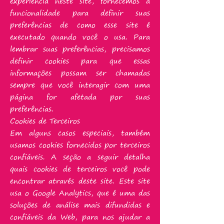
experiência neste site, fornecemos a
funcionalidade para definir suas
preferências de como esse site é
executado quando você o usa. Para
lembrar suas preferências, precisamos
definir cookies para que essas
informações possam ser chamadas
sempre que você interagir com uma
página for afetada por suas
preferências.
Cookies de Terceiros
Em alguns casos especiais, também
usamos cookies fornecidos por terceiros
confiáveis. A seção a seguir detalha
quais cookies de terceiros você pode
encontrar através deste site. Este site
usa o Google Analytics, que é uma das
soluções de análise mais difundidas e
confiáveis ​​da Web, para nos ajudar a