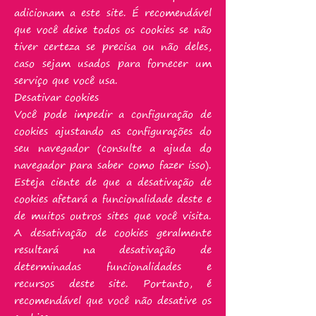
adicionam a este site. É recomendável
que você deixe todos os cookies se não
tiver certeza se precisa ou não deles,
caso sejam usados ​​para fornecer um
serviço que você usa.
Desativar cookies
Você pode impedir a configuração de
cookies ajustando as configurações do
seu navegador (consulte a ajuda do
navegador para saber como fazer isso).
Esteja ciente de que a desativação de
cookies afetará a funcionalidade deste e
de muitos outros sites que você visita.
A desativação de cookies geralmente
resultará na desativação de
determinadas funcionalidades e
recursos deste site. Portanto, é
recomendável que você não desative os