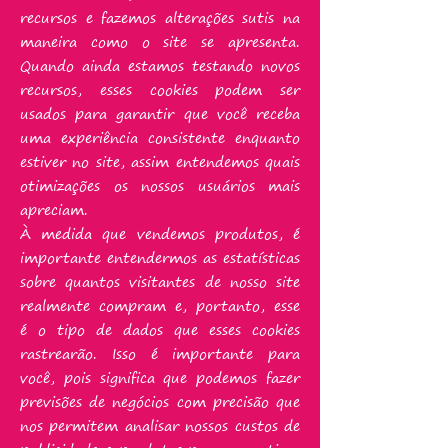
recursos e fazemos alterações sutis na
maneira como o site se apresenta.
Quando ainda estamos testando novos
recursos, esses cookies podem ser
usados ​​para garantir que você receba
uma experiência consistente enquanto
estiver no site, assim entendemos quais
otimizações os nossos usuários mais
apreciam.
À medida que vendemos produtos, é
importante entendermos as estatísticas
sobre quantos visitantes de nosso site
realmente compram e, portanto, esse
é o tipo de dados que esses cookies
rastrearão. Isso é importante para
você, pois significa que podemos fazer
previsões de negócios com precisão que
nos permitem analisar nossos custos de