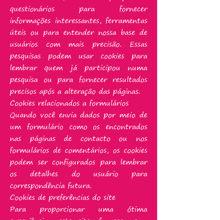
questionários para fornecer
informações interessantes, ferramentas
úteis ou para entender nossa base de
usuários com mais precisão. Essas
pesquisas podem usar cookies para
lembrar quem já participou numa
pesquisa ou para fornecer resultados
precisos após a alteração das páginas.
Cookies relacionados a formulários
Quando você envia dados por meio de
um formulário como os encontrados
nas páginas de contacto ou nos
formulários de comentários, os cookies
podem ser configurados para lembrar
os detalhes do usuário para
correspondência futura.
Cookies de preferências do site
Para proporcionar uma ótima