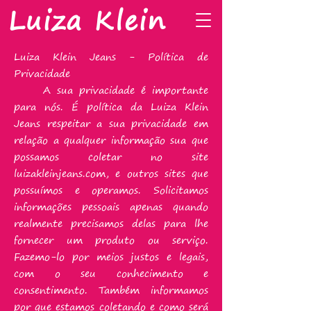
Luiza Klein
Luiza Klein Jeans - Política de
Privacidade
A sua privacidade é importante
para nós. É política da Luiza Klein
Jeans respeitar a sua privacidade em
relação a qualquer informação sua que
possamos coletar no site
luizakleinjeans.com, e outros sites que
possuímos e operamos. Solicitamos
informações pessoais apenas quando
realmente precisamos delas para lhe
fornecer um produto ou serviço.
Fazemo-lo por meios justos e legais,
com o seu conhecimento e
consentimento. Também informamos
por que estamos coletando e como será