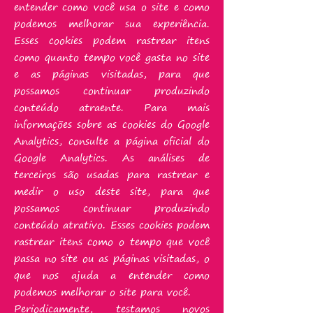
entender como você usa o site e como
podemos melhorar sua experiência.
Esses cookies podem rastrear itens
como quanto tempo você gasta no site
e as páginas visitadas, para que
possamos continuar produzindo
conteúdo atraente. Para mais
informações sobre as cookies do Google
Analytics, consulte a página oficial do
Google Analytics. As análises de
terceiros são usadas para rastrear e
medir o uso deste site, para que
possamos continuar produzindo
conteúdo atrativo. Esses cookies podem
rastrear itens como o tempo que você
passa no site ou as páginas visitadas, o
que nos ajuda a entender como
podemos melhorar o site para você.
Periodicamente, testamos novos