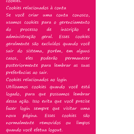
cookies.
Cookies relacionados à conta
Se você criar uma conta conosco,
usamos cookies para o gerenciamento
do processo de inscrição e
administração geral. Esses cookies
geralmente são excluídos quando você
sair do sistema, porém, em alguns
casos, eles poderão permanecer
posteriormente para lembrar as suas
preferências ao sair.
Cookies relacionados ao login
Utilizamos cookies quando você está
logado, para que possamos lembrar
dessa ação. Isso evita que você precise
fazer login sempre que visitar uma
nova página. Esses cookies são
normalmente removidos ou limpos
quando você efetua logout.