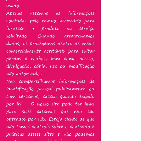
usado.
Apenas retemos as informações
coletadas pelo tempo necessário para
fornecer o produto ou serviço
solicitado. Quando armazenamos
dados, os protegemos dentro de meios
comercialmente aceitáveis ​​para evitar
perdas e roubos, bem como acesso,
divulgação, cópia, uso ou modificação
não autorizados.
Não compartilhamos informações de
identificação pessoal publicamente ou
com terceiros, exceto quando exigido
por lei. O nosso site pode ter links
para sites externos que não são
operados por nós. Esteja ciente de que
não temos controle sobre o conteúdo e
práticas desses sites e não podemos