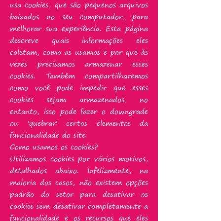
usa cookies, que são pequenos arquivos
baixados no seu computador, para
melhorar sua experiência. Esta página
descreve quais informações eles
coletam, como as usamos e por que às
vezes precisamos armazenar esses
cookies. Também compartilharemos
como você pode impedir que esses
cookies sejam armazenados, no
entanto, isso pode fazer o downgrade
ou 'quebrar' certos elementos da
funcionalidade do site.
Como usamos os cookies?
Utilizamos cookies por vários motivos,
detalhados abaixo. Infelizmente, na
maioria dos casos, não existem opções
padrão do setor para desativar os
cookies sem desativar completamente a
funcionalidade e os recursos que eles